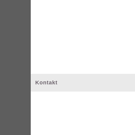
Kontakt