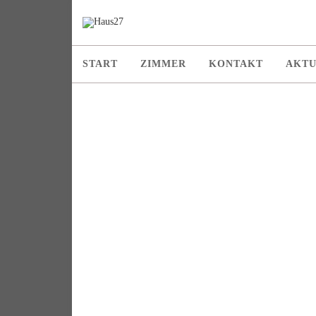
START
ZIMMER
KONTAKT
AKTU