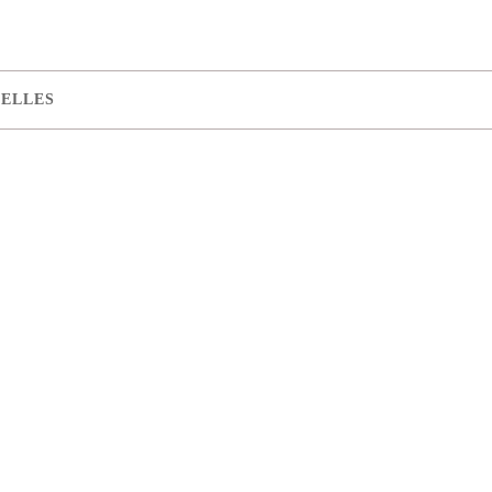
ELLES