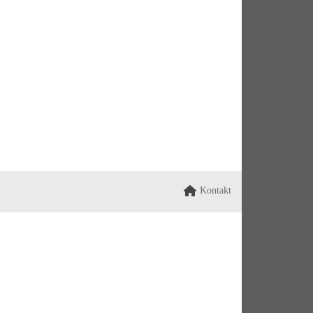
Kontakt